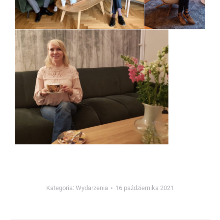
Kategoria:
Wydarzenia
16 października 2021