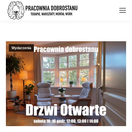
Wydarzenia