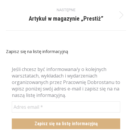
NASTĘPNE
Artykuł w magazynie „Prestiż”
Zapisz się na listę informacyjną
Jeśli chcesz być informowana/y o kolejnych
warsztatach, wykładach i wydarzeniach
organizowanych przez Pracownię Dobrostanu to
wpisz poniżej swój adres e-mail i zapisz się na na
naszą listę informacyjną.