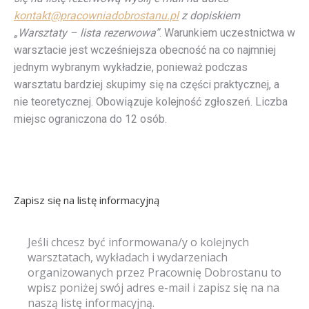
kontakt@pracowniadobrostanu.pl
z dopiskiem
„Warsztaty – lista rezerwowa”
. Warunkiem uczestnictwa w
warsztacie jest wcześniejsza obecność na co najmniej
jednym wybranym wykładzie, ponieważ podczas
warsztatu bardziej skupimy się na części praktycznej, a
nie teoretycznej. Obowiązuje kolejność zgłoszeń. Liczba
miejsc ograniczona do 12 osób.
Zapisz się na listę informacyjną
Jeśli chcesz być informowana/y o kolejnych
warsztatach, wykładach i wydarzeniach
organizowanych przez Pracownię Dobrostanu to
wpisz poniżej swój adres e-mail i zapisz się na na
naszą listę informacyjną.