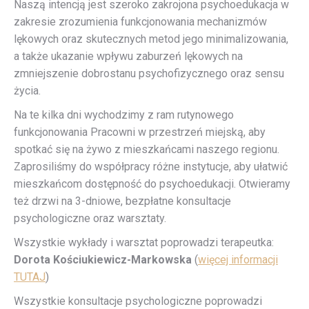
Naszą intencją jest szeroko zakrojona psychoedukacja w
zakresie zrozumienia funkcjonowania mechanizmów
lękowych oraz skutecznych metod jego minimalizowania,
a także ukazanie wpływu zaburzeń lękowych na
zmniejszenie dobrostanu psychofizycznego oraz sensu
życia.
Na te kilka dni wychodzimy z ram rutynowego
funkcjonowania Pracowni w przestrzeń miejską, aby
spotkać się na żywo z mieszkańcami naszego regionu.
Zaprosiliśmy do współpracy różne instytucje, aby ułatwić
mieszkańcom dostępność do psychoedukacji. Otwieramy
też drzwi na 3-dniowe, bezpłatne konsultacje
psychologiczne oraz warsztaty.
Wszystkie wykłady i warsztat poprowadzi terapeutka:
Dorota Kościukiewicz-Markowska
(
więcej informacji
TUTAJ
)
Wszystkie konsultacje psychologiczne poprowadzi