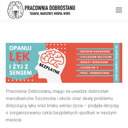
Pracownia Dobrostanu, mając na uwadze dobrostan
mieszkańców Szczecina i okolic oraz skalę problemu
dotyczącą lęku oraz braku sensu życia – podjęła decyzję
o zorganizowaniu cyklu bezpłatnych spotkań w naszym
mieście.